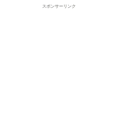
スポンサーリンク