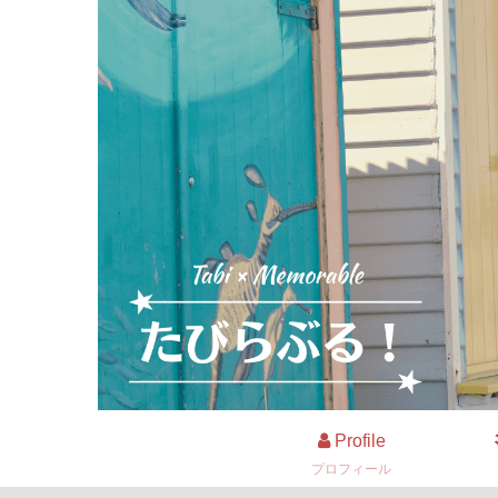
Profile
プロフィール