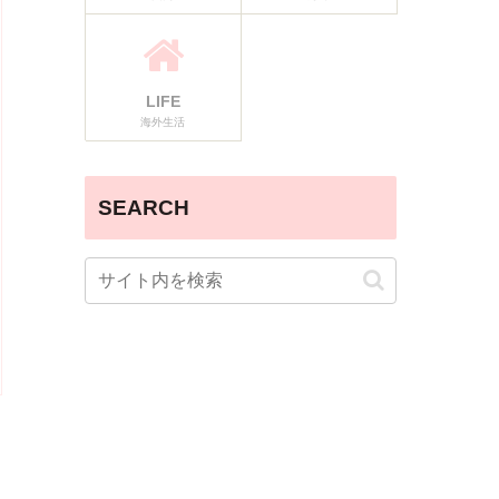
LIFE
海外生活
SEARCH