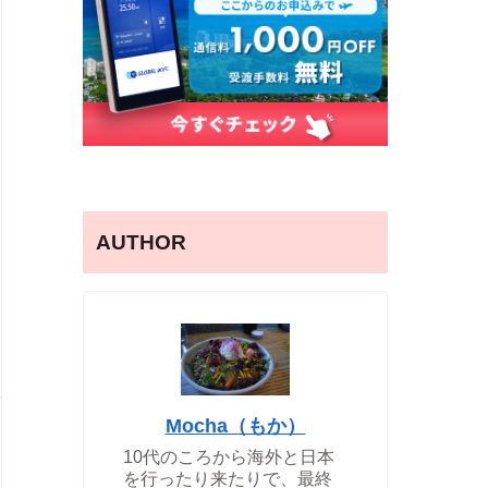
AUTHOR
Mocha（もか）
10代のころから海外と日本
を行ったり来たりで、最終