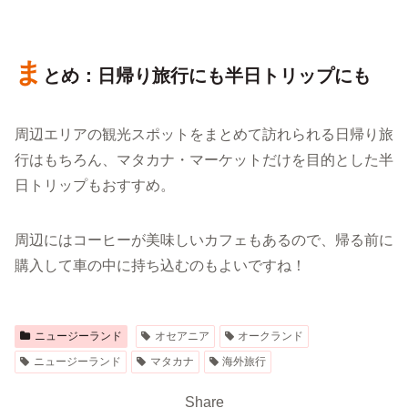
ま
とめ：日帰り旅行にも半日トリップにも
周辺エリアの観光スポットをまとめて訪れられる日帰り旅
行はもちろん、マタカナ・マーケットだけを目的とした半
日トリップもおすすめ。
周辺にはコーヒーが美味しいカフェもあるので、帰る前に
購入して車の中に持ち込むのもよいですね！
ニュージーランド
オセアニア
オークランド
ニュージーランド
マタカナ
海外旅行
Share