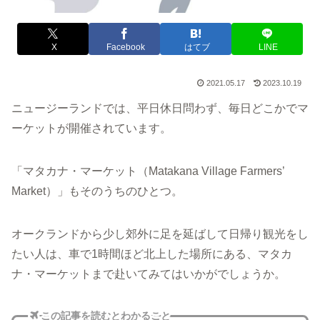
X
Facebook
はてブ
LINE
2021.05.17
2023.10.19
ニュージーランドでは、平日休日問わず、毎日どこかでマ
ーケットが開催されています。
「マタカナ・マーケット（Matakana Village Farmers’
Market）」もそのうちのひとつ。
オークランドから少し郊外に足を延ばして日帰り観光をし
たい人は、車で1時間ほど北上した場所にある、マタカ
ナ・マーケットまで赴いてみてはいかがでしょうか。
この記事を読むとわかること