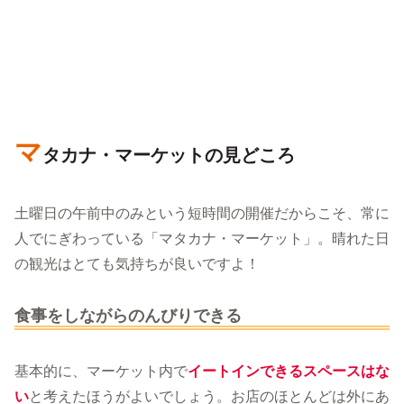
マ
タカナ・マーケットの見どころ
土曜日の午前中のみという短時間の開催だからこそ、常に
人でにぎわっている「マタカナ・マーケット」。晴れた日
の観光はとても気持ちが良いですよ！
食事をしながらのんびりできる
基本的に、マーケット内で
イートインできるスペースはな
い
と考えたほうがよいでしょう。お店のほとんどは外にあ