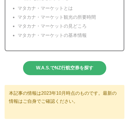
マタカナ・マーケットとは
マタカナ・マーケット観光の所要時間
マタカナ・マーケットの見どころ
マタカナ・マーケットの基本情報
W.A.S.でNZ行航空券を探す
本記事の情報は2023年10月時点のものです。最新の
情報はご自身でご確認ください。