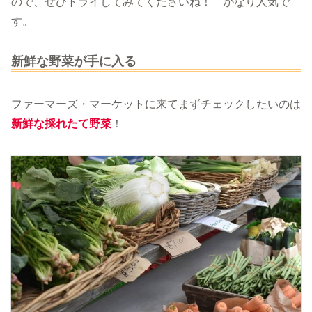
ので、ぜひトライしてみてくださいね！ かなり人気で
す。
新鮮な野菜が手に入る
ファーマーズ・マーケットに来てまずチェックしたいのは
新鮮な採れたて野菜
！