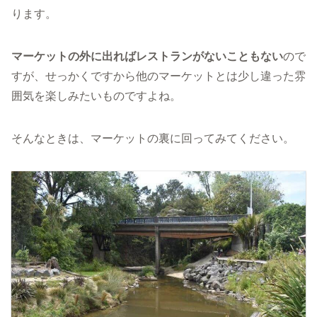
ります。
マーケットの外に出ればレストランがないこともない
ので
すが、せっかくですから他のマーケットとは少し違った雰
囲気を楽しみたいものですよね。
そんなときは、マーケットの裏に回ってみてください。