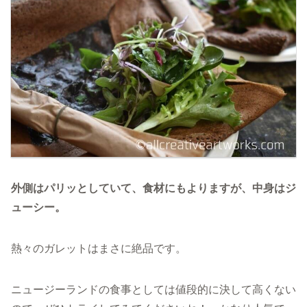
外側はパリッとしていて、食材にもよりますが、中身はジ
ューシー。
熱々のガレットはまさに絶品です。
ニュージーランドの食事としては値段的に決して高くない