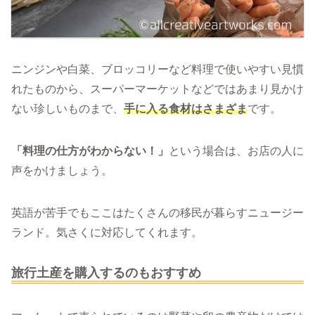
ニンジンや白菜、ブロッコリーなど料理で使いやすい見慣
れたものから、スーパーマーケットなどではあまり見かけ
ない珍しいものまで、
手に入る食材はさまざま
です。
「料理の仕方がわからない！」
という場合は、お店の人に
声をかけましょう。
英語が苦手でもここはたくさんの移民が暮らすニュージー
ランド。気さくに対応してくれます。
旅行土産を購入するのもおすすめ