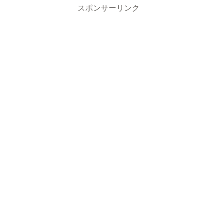
スポンサーリンク