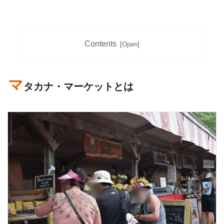
Contents
マ
タカナ・マーケットとは