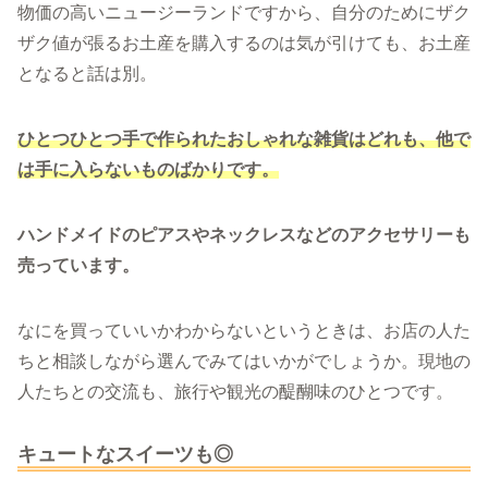
物価の高いニュージーランドですから、自分のためにザク
ザク値が張るお土産を購入するのは気が引けても、お土産
となると話は別。
ひとつひとつ手で作られたおしゃれな雑貨はどれも、他で
は手に入らないものばかりです。
ハンドメイドのピアスやネックレスなどのアクセサリーも
売っています。
なにを買っていいかわからないというときは、お店の人た
ちと相談しながら選んでみてはいかがでしょうか。現地の
人たちとの交流も、旅行や観光の醍醐味のひとつです。
キュートなスイーツも◎