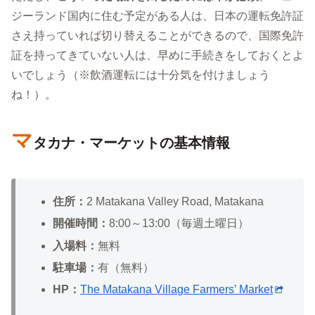
ジーランド国内に住む予定がある人は、日本の運転免許証
さえ持っていれば切り替えることができるので、国際免許
証を持ってきていない人は、早めに手続きをしておくとよ
いでしょう（※飲酒運転には十分気を付けましょう
ね！）。
マ
タカナ・マーケットの基本情報
住所：
2 Matakana Valley Road, Matakana
開催時間：
8:00～13:00（毎週土曜日）
入場料：
無料
駐車場：
有（無料）
HP：
The Matakana Village Farmers’ Market