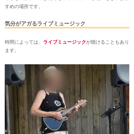
すめの場所です。
気分がアガるライブミュージック
時間によっては、
ライブミュージック
が聴けることもあり
ます。