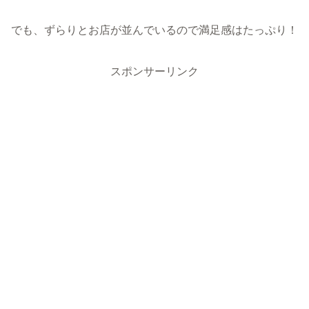
でも、ずらりとお店が並んでいるので満足感はたっぷり！
スポンサーリンク