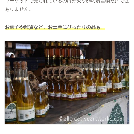
マーケットで売られているのは野菜や卵の農産物だけでは
ありません。
お菓子や雑貨など、お土産にぴったりの品も。