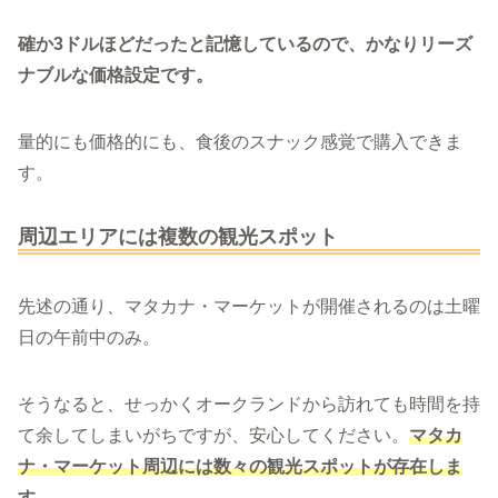
確か3ドルほどだったと記憶しているので、かなりリーズ
ナブルな価格設定です。
量的にも価格的にも、食後のスナック感覚で購入できま
す。
周辺エリアには複数の観光スポット
先述の通り、マタカナ・マーケットが開催されるのは土曜
日の午前中のみ。
そうなると、せっかくオークランドから訪れても時間を持
て余してしまいがちですが、安心してください。
マタカ
ナ・マーケット周辺には数々の観光スポットが存在しま
す。