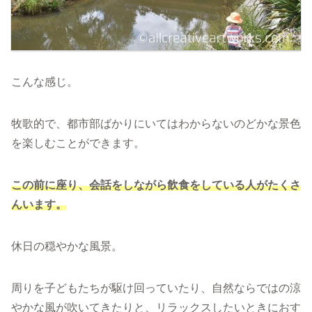
こんな感じ。
牧歌的で、都市部ばかりにいてはわからないのどかな景色
を楽しむことができます。
この前に座り、会話をしながら飲食をしている人がたくさ
んいます。
休日の穏やかな風景。
周りを子どもたちが駆け回っていたり、自然ならではの涼
やかな風が吹いてきたりと、リラックスしたいときにおす