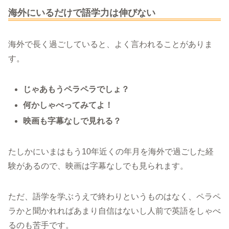
海外にいるだけで語学力は伸びない
海外で長く過ごしていると、よく言われることがありま
す。
じゃあもうペラペラでしょ？
何かしゃべってみてよ！
映画も字幕なしで見れる？
たしかにいまはもう10年近くの年月を海外で過ごした経
験があるので、映画は字幕なしでも見られます。
ただ、語学を学ぶうえで終わりというものはなく、ペラペ
ラかと聞かれればあまり自信はないし人前で英語をしゃべ
るのも苦手です。