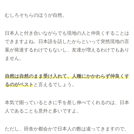
むしろそちらのほうが自然。
日本人と付き合いながらでも現地の人と仲良くすることは
できますよね。日本語を話したからといって突然現地の言
葉が発達するわけでもないし、友達が増えるわけでもあり
ません。
自然は自然のまま受け入れて、人種にかかわらず仲良くす
るのがベスト
と言えるでしょう。
本気で困っているときに手を差し伸べてくれるのは、日本
人であることも意外と多いですよ。
ただし、田舎か都会かで日本人の数は違ってきますので、