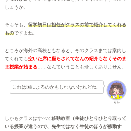
しょうか。
そもそも、
留学初日は担任がクラスの前で紹介してくれる
もの
ですよね。
ところが海外の高校ともなると、そのクラスまでは案内し
てくれても
空いた席に座らされてなんの紹介もなくそのま
ま授業が始まる
……なんていうことも珍しくありません。
これは国によるのかもしれないけれどね。
もか
しかもクラスはすべて移動教室
（生徒ひとりひとり取って
いる授業が違うので、先生ではなく生徒のほうが移動す