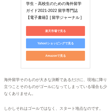
学生・高校生のための海外留学
ガイド2021-2022 留学専門誌
【電子書籍】[ 留学ジャーナル ]
楽天市場で見る
Yahoo!ショッピングで見る
Amazonで見る
海外留学そのものが大きな決断であるだけに、現地に降り
立つことそのものがゴールになってしまっている場合も少
なくありません。
しかしそれはゴールではなく、スタート地点なのです。