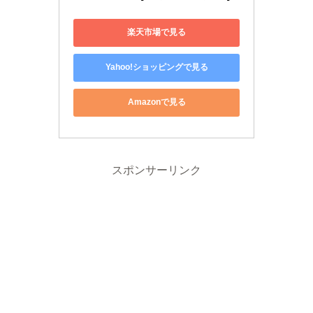
楽天市場で見る
Yahoo!ショッピングで見る
Amazonで見る
スポンサーリンク