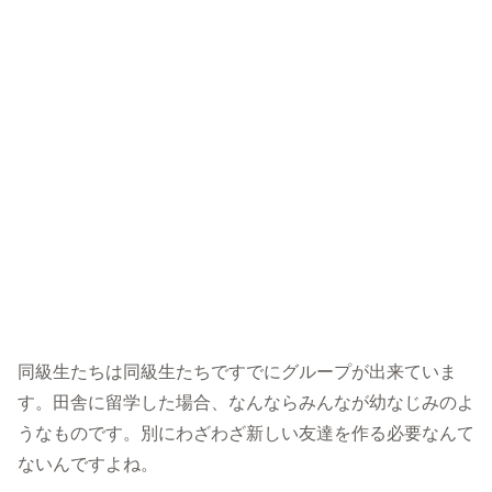
同級生たちは同級生たちですでにグループが出来ていま
す。田舎に留学した場合、なんならみんなが幼なじみのよ
うなものです。別にわざわざ新しい友達を作る必要なんて
ないんですよね。