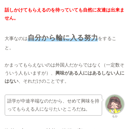
話しかけてもらえるのを待っていても自然に友達は出来ま
せん。
自分から輪に入る努力
大事なのは
をするこ
と。
かまってもらえないのは外国人だからではなく（一定数そ
ういう人もいますが）、
興味がある人にはあるしない人に
はない
、それだけのことです。
語学が中途半端なのだから、せめて興味を持
ってもらえる人になりたいところだね。
もか