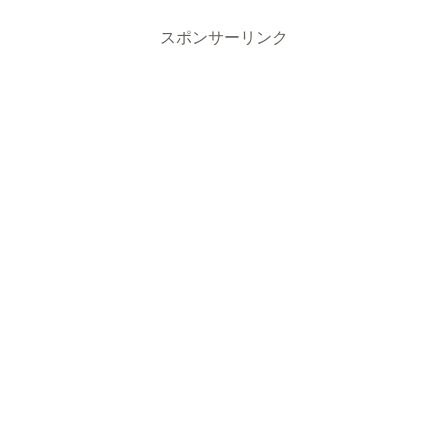
スポンサーリンク