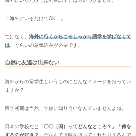
海外にいるだけでは到底語学力は追いつきません。
「海外にいるだけでOK！」
ではなく、
海外に行くからこそしっかり語学を学ばなくて
は
、ぐらいの意気込みが必要です。
自然に友達は出来ない
海外からの留学生というものにどんなイメージを持ってい
ますか？
留学初期は当然、学校に知り合いなんていませんよね。
日本の学校だと
「〇〇（国）ってどんなところ？」「何を
するのが好き？」
だなんて興味を持ってくれたりするんで