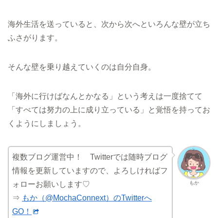
海外生活を送っていると、次から次へといろんな壁が立ち
ふさがります。
そんな壁を乗り越えていくのは自分自身。
「海外に行けばなんとかなる」という考えは一度捨てて
「すべては努力の上に成り立っている」と覚悟を持ってお
くようにしましょう。
複数ブログ運営中！ Twitterでは随時ブログ
情報を更新していますので、よろしければフ
もか
ォローお願いします♡
⇒
もか（@MochaConnext）のTwitterへ
GO！