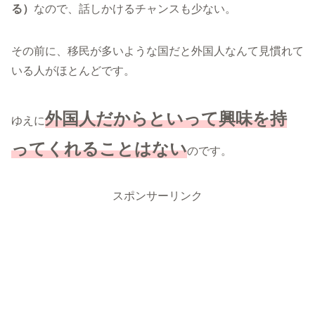
る）
なので、話しかけるチャンスも少ない。
その前に、移民が多いような国だと外国人なんて見慣れて
いる人がほとんどです。
外国人だからといって興味を持
ゆえに
ってくれることはない
のです。
スポンサーリンク