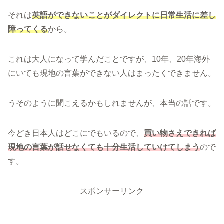
それは
英語ができないことがダイレクトに日常生活に差し
障ってくる
から。
これは大人になって学んだことですが、10年、20年海外
にいても現地の言葉ができない人はまったくできません。
うそのように聞こえるかもしれませんが、本当の話です。
今どき日本人はどこにでもいるので、
買い物さえできれば
現地の言葉が話せなくても十分生活していけてしまう
ので
す。
スポンサーリンク