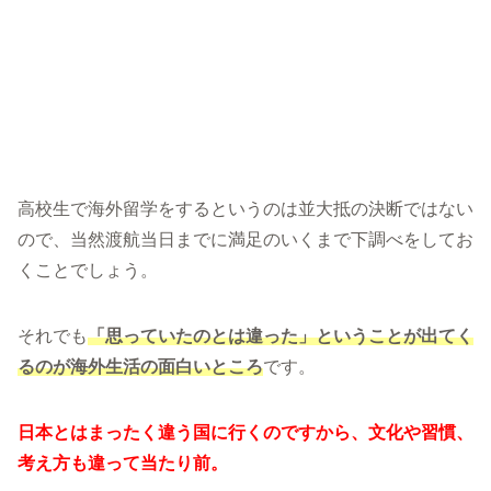
高校生で海外留学をするというのは並大抵の決断ではない
ので、当然渡航当日までに満足のいくまで下調べをしてお
くことでしょう。
それでも
「思っていたのとは違った」ということが出てく
るのが海外生活の面白いところ
です。
日本とはまったく違う国に行くのですから、文化や習慣、
考え方も違って当たり前。