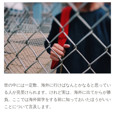
世の中には一定数、海外に行けばなんとかなると思ってい
る人が見受けられます。けれど実は、海外に出てからが勝
負。ここでは海外留学をする前に知っておいたほうがいい
ことについて言及します。