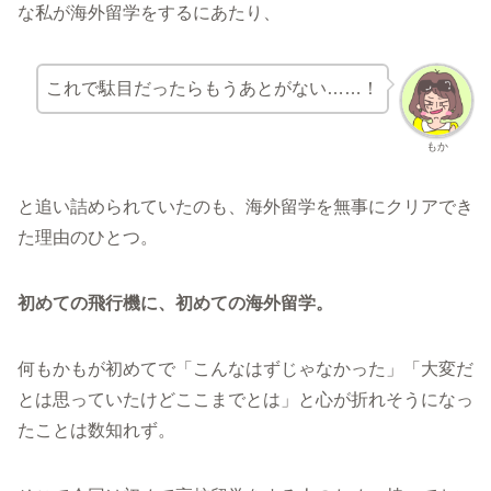
な私が海外留学をするにあたり、
これで駄目だったらもうあとがない……！
もか
と追い詰められていたのも、海外留学を無事にクリアでき
た理由のひとつ。
初めての飛行機に、初めての海外留学。
何もかもが初めてで「こんなはずじゃなかった」「大変だ
とは思っていたけどここまでとは」と心が折れそうになっ
たことは数知れず。