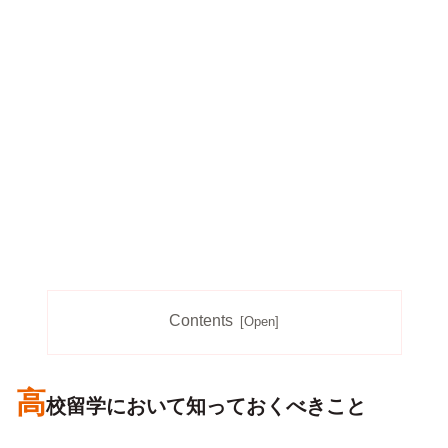
Contents
高
校留学において知っておくべきこと