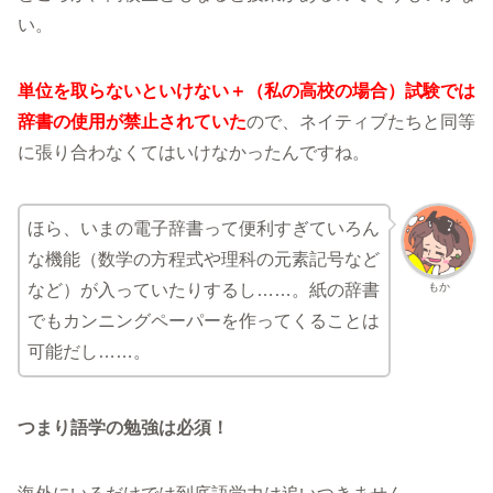
い。
単位を取らないといけない＋（私の高校の場合）試験では
辞書の使用が禁止されていた
ので、ネイティブたちと同等
に張り合わなくてはいけなかったんですね。
ほら、いまの電子辞書って便利すぎていろん
な機能（数学の方程式や理科の元素記号など
もか
など）が入っていたりするし……。紙の辞書
でもカンニングペーパーを作ってくることは
可能だし……。
つまり語学の勉強は必須！