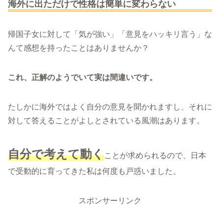
海外に出ただけで性格は簡単に変わらない
帰国子女に対して「気が強い」「意見をハッキリ言う」な
んて感想を持ったことはありませんか？
これ、正解のようでいて実は間違いです。
たしかに海外ではよく自分の意見を聞かれますし、それに
対して答えることがよしとされている風潮はあります。
自分で考えて動く
ことが求められるので、日本
で受動的に育ってきた私は何度も戸惑いました。
スポンサーリンク