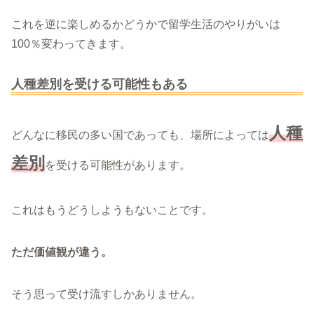
これを逆に楽しめるかどうかで留学生活のやりがいは
100％変わってきます。
人種差別を受ける可能性もある
人種
どんなに移民の多い国であっても、場所によっては
差別
を受ける可能性があります。
これはもうどうしようもないことです。
ただ価値観が違う。
そう思って受け流すしかありません。