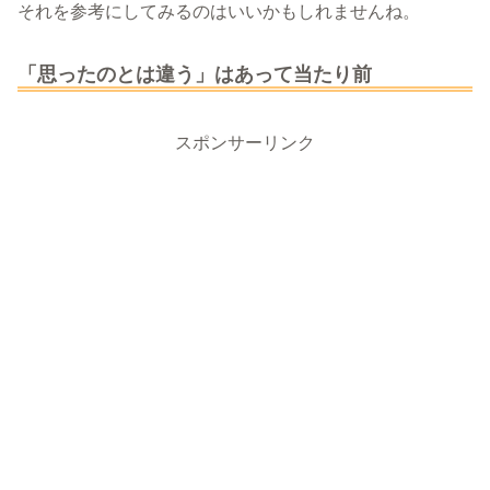
それを参考にしてみるのはいいかもしれませんね。
「思ったのとは違う」はあって当たり前
スポンサーリンク