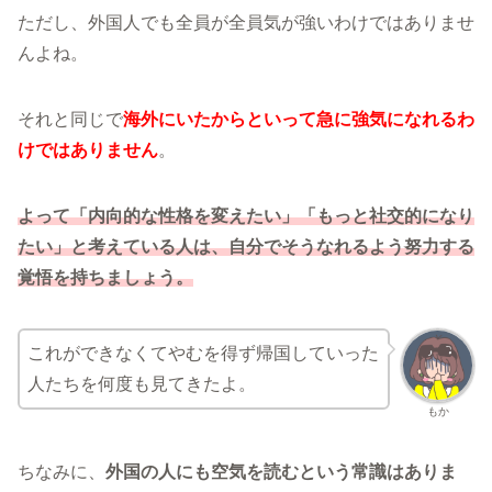
ただし、外国人でも全員が全員気が強いわけではありませ
んよね。
それと同じで
海外にいたからといって急に強気になれるわ
けではありません
。
よって「内向的な性格を変えたい」「もっと社交的になり
たい」と考えている人は、自分でそうなれるよう努力する
覚悟を持ちましょう。
これができなくてやむを得ず帰国していった
人たちを何度も見てきたよ。
もか
ちなみに、
外国の人にも空気を読むという常識はありま