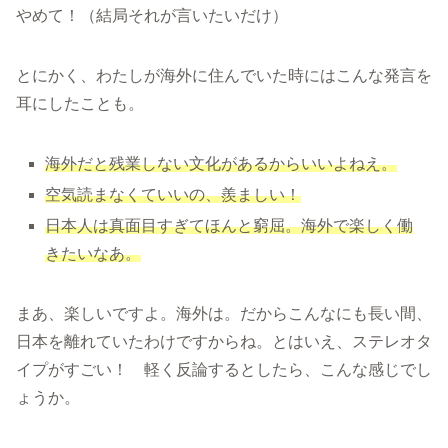
やめて！（結局それが言いたいだけ）
とにかく、わたしが海外に住んでいた時にはこんな発言を
耳にしたことも。
海外だと残業しない文化があるからいいよねえ。
空気読まなくていいの、羨ましい！
日本人は真面目すぎてほんと窮屈。海外で楽しく働
きたいなあ。
まあ、楽しいですよ。海外は。だからこんなにも長い間、
日本を離れていたわけですからね。とはいえ、ステレオタ
イプがすごい！ 軽く反論するとしたら、こんな感じでし
ょうか。