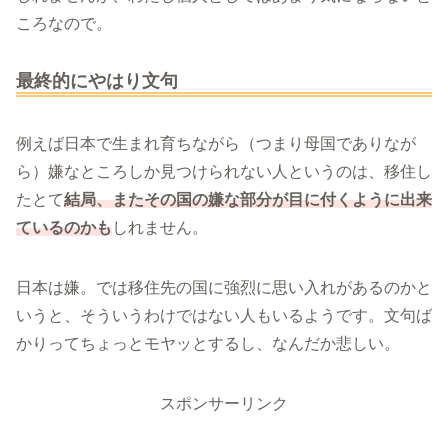
ころなので。
最終的にやはり文句
例えば日本で生まれ育ちながら（つまり母国でありなが
ら）嫌なところしか見つけられない人というのは、移住し
たとて
結局、またその国の嫌な部分が目に付くように出来
ているのかも
しれません。
日本は嫌。では移住先の国に強烈に思い入れがあるのかと
いうと、そういうわけではない人もいるようです。文句ば
かりってちょっとモヤッとするし、なんだか悲しい。
スポンサーリンク