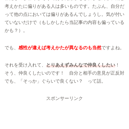
考えかたに偏りがある人は多いものです。たぶん、自分だ
って他の点においては偏りがあるんでしょうし。気が付い
ていないだけで（もしかしたら当記事の内容も偏っている
かも？）。
でも、
感性が違えば考えかたが異なるのも当然
ですよね。
それを受け入れて、
とりあえずみんなで仲良くしたい
！
そう、仲良くしたいのです！ 自分と相手の意見が正反対
でも、「そっか」ぐらいで良くない？ って話。
スポンサーリンク