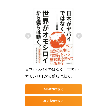
日本がヤバイではなく、世界が
オモシロイから僕らは動く。
Amazonで見る
楽天市場で見る