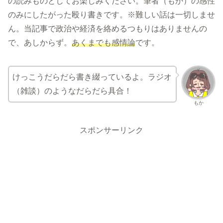
の読みものとしてお楽しみください。筆者（もか）の感性
のみにしたがった殴り書きです。※難しい話は一切しませ
ん。当記事で政治や経済を絡めるつもりはありませんの
で、あしからず。
あくまでも感情論
です。
けっこうだらだら書き綴っているよ。ラジオ
（雑談）のようなだらだら具合！
もか
スポンサーリンク