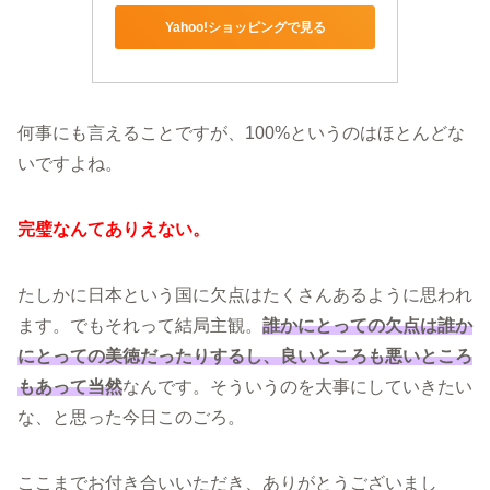
Yahoo!ショッピングで見る
何事にも言えることですが、100%というのはほとんどな
いですよね。
完璧なんてありえない。
たしかに日本という国に欠点はたくさんあるように思われ
ます。でもそれって結局主観。
誰かにとっての欠点は誰か
にとっての美徳だったりするし、良いところも悪いところ
もあって当然
なんです。そういうのを大事にしていきたい
な、と思った今日このごろ。
ここまでお付き合いいただき、ありがとうございまし