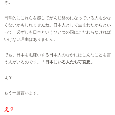
さ。
日常的にこれらを感じてがんじ絡めになっている人も少な
くないかもしれませんね。日本人として生まれたからとい
って、必ずしも日本というひとつの国にこだわらなければ
いけない理由はありません。
でも、日本を毛嫌いする日本人のなかにはこんなことを言
う人がいるのです。
「日本にいる人たち可哀想」
え？
もう一度言います。
え？