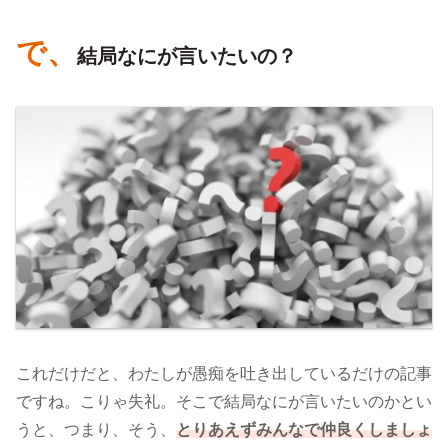
で、
結局なにが言いたいの？
これだけだと、わたしが愚痴を吐き出しているだけの記事
ですね。こりゃ失礼。そこで結局なにが言いたいのかとい
うと、つまり、そう、
とりあえずみんなで仲良くしましょ