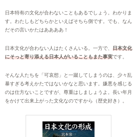
日本特有の文化が合わないこともあるでしょう。わかりま
す。わたしもどちらかといえばそちら側です。でも、なん
だその言いかたはああああ！
日本文化が合わない人はたくさんいる。一方で、
日本文化
にそっと寄り添える日本人がいることもまた事実
です。
そんな人たちを「可哀想」と一蹴してしまうのは、少々乱
暴すぎる考えかたではないかなと思います。嫌悪を感じる
のは仕方ないことですが、尊重はしましょうよ。長い年月
をかけて出来上がった文化なのですから（歴史好き）。