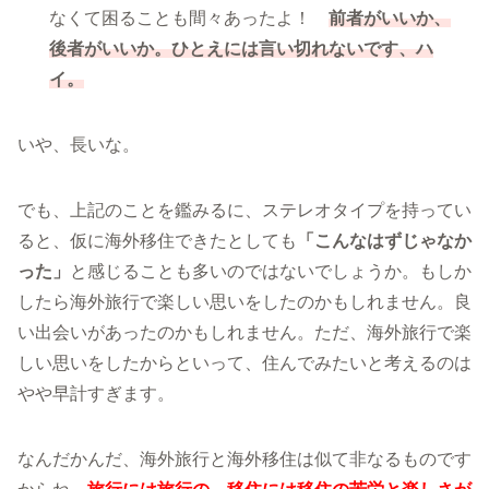
なくて困ることも間々あったよ！
前者がいいか、
後者がいいか。ひとえには言い切れないです、ハ
イ。
いや、長いな。
でも、上記のことを鑑みるに、ステレオタイプを持ってい
ると、仮に海外移住できたとしても
「こんなはずじゃなか
った」
と感じることも多いのではないでしょうか。もしか
したら海外旅行で楽しい思いをしたのかもしれません。良
い出会いがあったのかもしれません。ただ、海外旅行で楽
しい思いをしたからといって、住んでみたいと考えるのは
やや早計すぎます。
なんだかんだ、海外旅行と海外移住は似て非なるものです