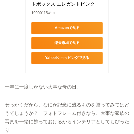
トボックス エレガントピンク
10000115whpi
Amazonで見る
楽天市場で見る
Yahoo!ショッピングで見る
一年に一度しかない大事な母の日。
せっかくだから、なにか記念に残るものを贈ってみてはど
うでしょうか？ フォトフレーム付きなら、大事な家族の
写真を一緒に飾っておけるからインテリアとしてもぴった
り！