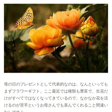
母の日のプレゼントとして代表的なのは、なんといっても
まずフラワーギフト。ここ最近では種類も豊富で、生花だ
けがすべてではなくなってきているので、なかなか花を活
けるのが苦手というお母さんでも喜んでくれること間違い