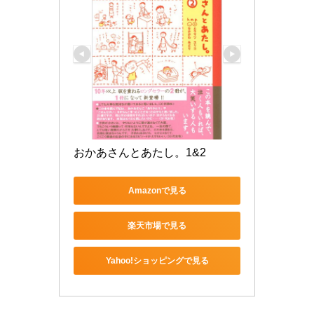
おかあさんとあたし。1&2
Amazonで見る
楽天市場で見る
Yahoo!ショッピングで見る