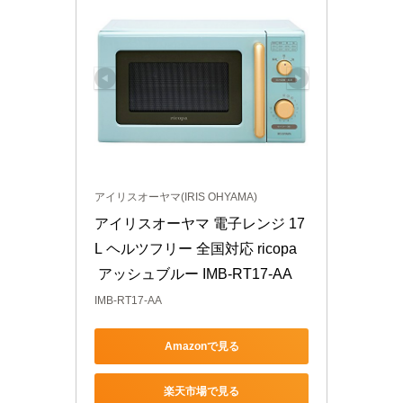
アイリスオーヤマ(IRIS OHYAMA)
アイリスオーヤマ 電子レンジ 17
L ヘルツフリー 全国対応 ricopa
 アッシュブルー IMB-RT17-AA
IMB-RT17-AA
Amazonで見る
楽天市場で見る