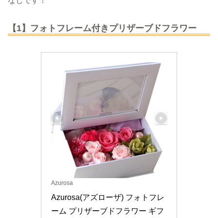
なしです！
【1】フォトフレーム付きプリザーブドフラワー
Azurosa
Azurosa(アズローザ) フォトフレ
ーム プリザーブドフラワー ギフ