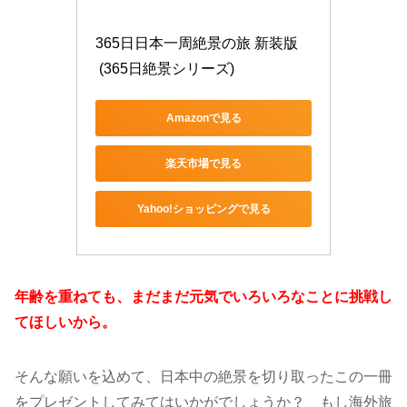
365日日本一周絶景の旅 新装版
 (365日絶景シリーズ)
Amazonで見る
楽天市場で見る
Yahoo!ショッピングで見る
年齢を重ねても、まだまだ元気でいろいろなことに挑戦し
てほしいから。
そんな願いを込めて、日本中の絶景を切り取ったこの一冊
をプレゼントしてみてはいかがでしょうか？ もし海外旅