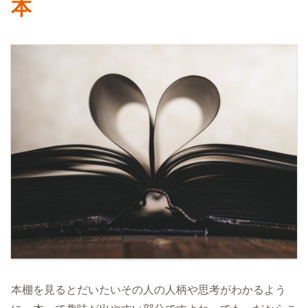
本
本棚を見るとだいたいその人の人柄や思考がわかるよう