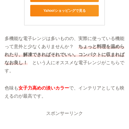
Yahoo!ショッピングで見る
多機能な電子レンジは多いものの、実際に使っている機能
って意外と少なくありませんか？
ちょっと料理を温めら
れたり、解凍できればそれでいい。コンパクトに収まれば
なお良し！
という人にオススメな電子レンジがこちらで
す。
色味も
女子力高めの淡いカラー
で、インテリアとしても映
えるのが最高です。
スポンサーリンク