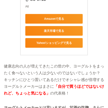
A6
Amazonで見る
楽天市場で見る
Yahoo!ショッピングで見る
健康志向の人が増えてきたこの世の中、ヨーグルトをまっ
たく食べないという人は少ないのではないでしょうか？
キッチンにひとつ置いてあるだけでオシャレ感が倍増する
ヨーグルトメーカーはまさに
「自分で買うほどではないけ
れど、ちょっと気になる」
の代表格！
ヨーグルトメーカーとは言いますが、甘酒や塩麹、さらに