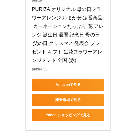
puriza
PURIZA オリジナル 母の日フラ
ワーアレンジ おまかせ 定番商品
 カーネーションたっぷり 花 アレ
ンジ 誕生日 還暦 記念日 母の日
 父の日 クリスマス 発表会 プレ
ゼント ギフト 生花フラワーアレ
ンジメント 全国 (赤)
pukn-056
Amazonで見る
楽天市場で見る
Yahoo!ショッピングで見る