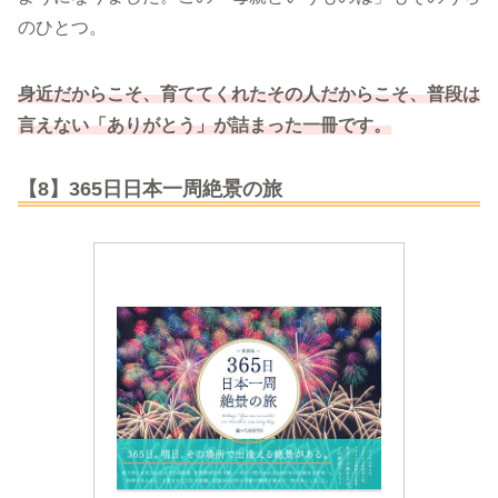
のひとつ。
身近だからこそ、育ててくれたその人だからこそ、普段は
言えない「ありがとう」が詰まった一冊です。
【8】365日日本一周絶景の旅