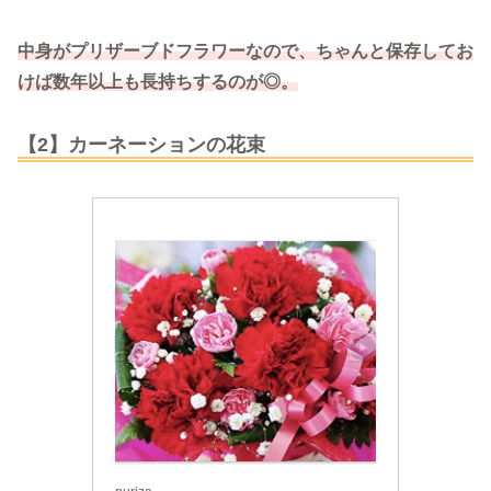
中身がプリザーブドフラワーなので、ちゃんと保存してお
けば数年以上も長持ちするのが◎。
【2】カーネーションの花束