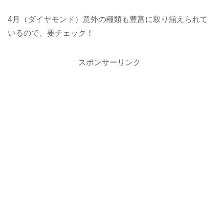
4月（ダイヤモンド）意外の種類も豊富に取り揃えられて
いるので、要チェック！
スポンサーリンク