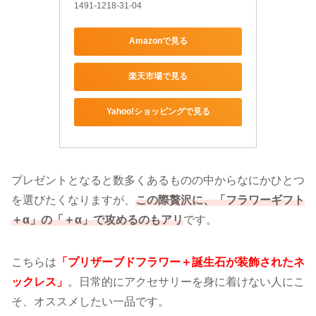
1491-1218-31-04
Amazonで見る
楽天市場で見る
Yahoo!ショッピングで見る
プレゼントとなると数多くあるものの中からなにかひとつ
を選びたくなりますが、
この際贅沢に、「フラワーギフト
＋α」の「＋α」で攻めるのもアリ
です。
こちらは
「プリザーブドフラワー＋誕生石が装飾されたネ
ックレス」
。日常的にアクセサリーを身に着けない人にこ
そ、オススメしたい一品です。