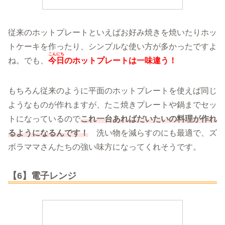
従来のホットプレートといえばお好み焼きを焼いたりホッ
トケーキを作ったり、シンプルな使い方が多かったですよ
こんにち
ね。でも、
今日
のホットプレートは一味違う！
もちろん従来のように平面のホットプレートを使えば同じ
ようなものが作れますが、たこ焼きプレートや鍋までセッ
トになっているので
これ一台あればだいたいの料理が作れ
るようになるんです！
洗い物を減らすのにも最適で、ズ
ボラママさんたちの強い味方になってくれそうです。
【6】電子レンジ