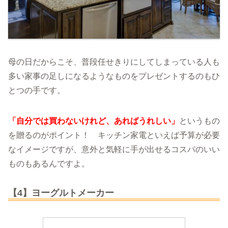
母の日だからこそ、普段任せきりにしてしまっている人も
多い家事の足しになるようなものをプレゼントするのもひ
とつの手です。
「自分では買わないけれど、あればうれしい」
というもの
を贈るのがポイント！ キッチン家電といえば予算が必要
なイメージですが、意外と気軽に手が出せるコスパのいい
ものもあるんですよ。
【4】ヨーグルトメーカー