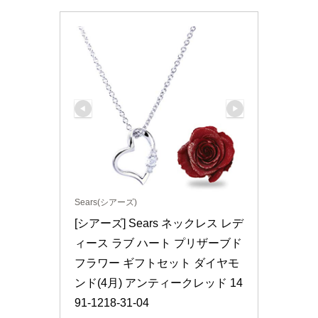
Sears(シアーズ)
[シアーズ] Sears ネックレス レデ
ィース ラブ ハート プリザーブド
フラワー ギフトセット ダイヤモ
ンド(4月) アンティークレッド 14
91-1218-31-04