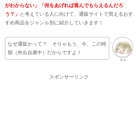
がわからない」「何をあげれば喜んでもらえるんだろ
う？」
と考えている人に向けて、通販サイトで買えるおす
すめ商品をジャンル別に紹介していきます！
なぜ通販かって？ そりゃもう、今、この時
期（外出自粛中）だからですよ！
モカ
スポンサーリンク