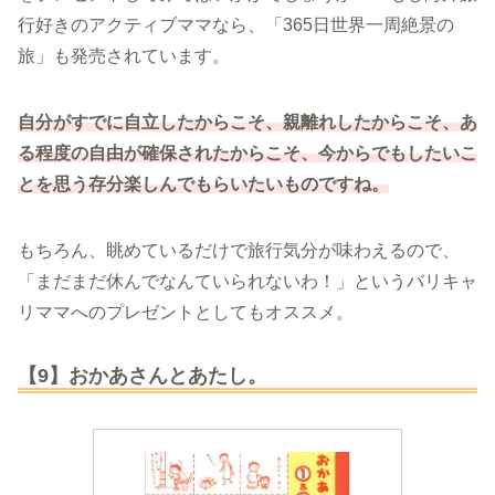
行好きのアクティブママなら、「365日世界一周絶景の
旅」も発売されています。
自分がすでに自立したからこそ、親離れしたからこそ、あ
る程度の自由が確保されたからこそ、今からでもしたいこ
とを思う存分楽しんでもらいたいものですね。
もちろん、眺めているだけで旅行気分が味わえるので、
「まだまだ休んでなんていられないわ！」というバリキャ
リママへのプレゼントとしてもオススメ。
【9】おかあさんとあたし。