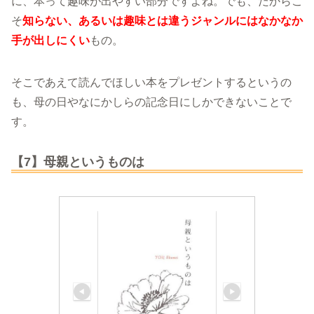
に、本って趣味が出やすい部分ですよね。でも、だからこ
そ
知らない、あるいは趣味とは違うジャンルにはなかなか
手が出しにくい
もの。
そこであえて読んでほしい本をプレゼントするというの
も、母の日やなにかしらの記念日にしかできないことで
す。
【7】母親というものは