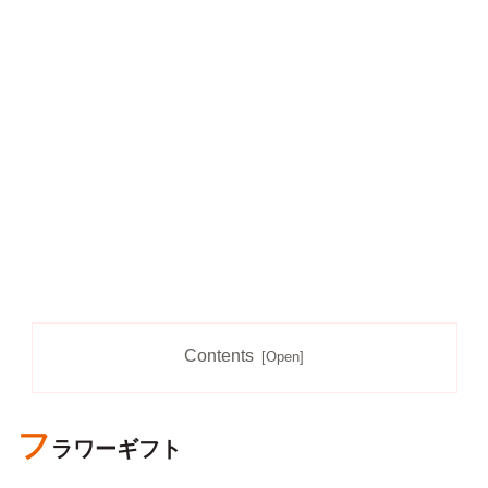
Contents
フ
ラワーギフト