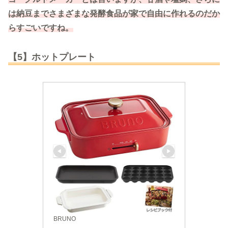
は納豆までさまざまな発酵食品が家で自由に作れるのだか
らすごいですね。
【5】ホットプレート
BRUNO