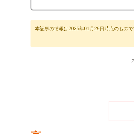
本記事の情報は2025年01月29日時点のも