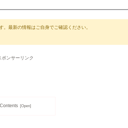
のです。最新の情報はご自身でご確認ください。
スポンサーリンク
Contents