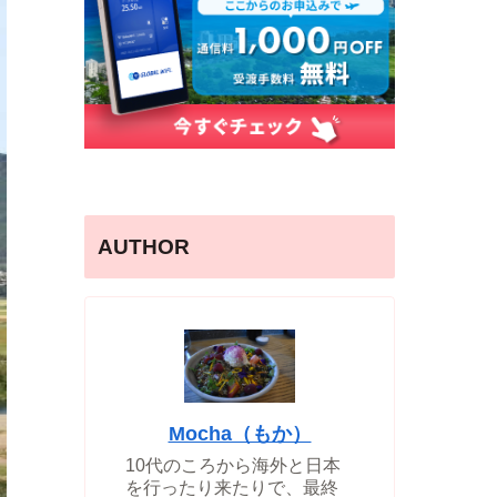
AUTHOR
Mocha（もか）
10代のころから海外と日本
を行ったり来たりで、最終