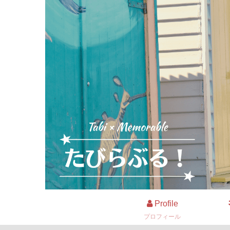
Profile
プロフィール