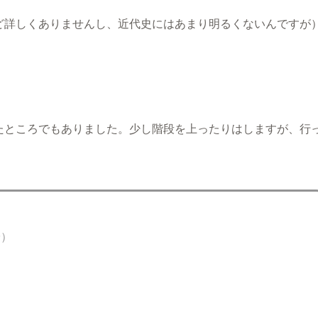
ど詳しくありませんし、近代史にはあまり明るくないんですが
たところでもありました。少し階段を上ったりはしますが、行
安）