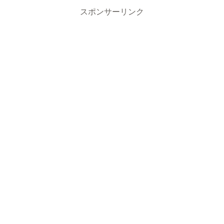
スポンサーリンク