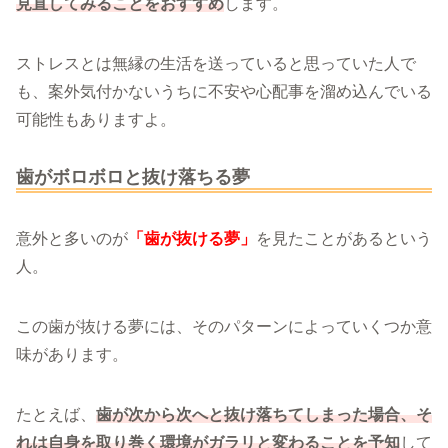
見直してみることをおすすめ
します。
ストレスとは無縁の生活を送っていると思っていた人で
も、案外気付かないうちに不安や心配事を溜め込んでいる
可能性もありますよ。
歯がボロボロと抜け落ちる夢
意外と多いのが
「歯が抜ける夢」
を見たことがあるという
人。
この歯が抜ける夢には、そのパターンによっていくつか意
味があります。
たとえば、
歯が次から次へと抜け落ちてしまった場合、そ
れは自身を取り巻く環境がガラリと変わることを予知
して