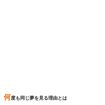
何
度も同じ夢を見る理由とは