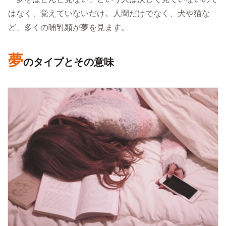
はなく、覚えていないだけ。人間だけでなく、犬や猫な
ど、多くの哺乳類が夢を見ます。
夢
のタイプとその意味