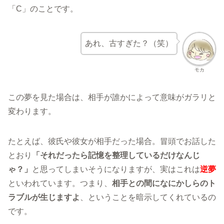
「C」のことです。
あれ、古すぎた？（笑）
モカ
この夢を見た場合は、相手が誰かによって意味がガラリと
変わります。
たとえば、彼氏や彼女が相手だった場合。冒頭でお話した
とおり
「それだったら記憶を整理しているだけなんじ
ゃ？」
と思ってしまいそうになりますが、実はこれは
逆夢
といわれています。つまり、
相手との間になにかしらのト
ラブルが生じますよ
、ということを暗示してくれているの
です。