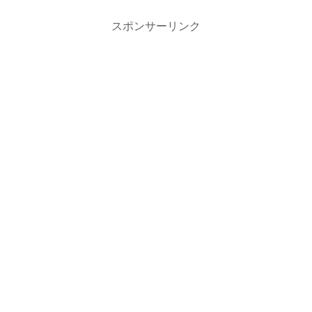
スポンサーリンク