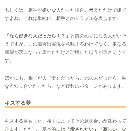
もしくは、相手が嫌いな人だった場合。考えただけで嫌で
すよね。これは単純に、相手とのトラブルを表します。
「なら好きな人だったら！？」
と前のめりになる人がいそ
うですが、この場合は実現を意味するわけでなく、単なる
願望が形になって表れただけと理解したほうが良さそうで
す。
ほかにも、相手が夫（妻）だったら、元恋人だったら、単
なる知り合いだったら、など複数のパターンがあります。
キスする夢
キスする夢もまた、相手によってその意味合いが変わって
きます。ただし、基本的には
「愛されたい」「寂しい」
な