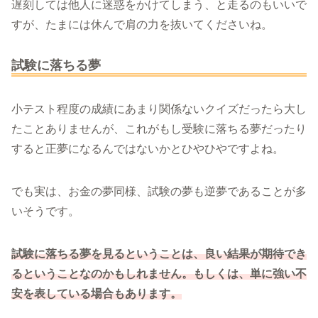
遅刻しては他人に迷惑をかけてしまう、と走るのもいいで
すが、たまには休んで肩の力を抜いてくださいね。
試験に落ちる夢
小テスト程度の成績にあまり関係ないクイズだったら大し
たことありませんが、これがもし受験に落ちる夢だったり
すると正夢になるんではないかとひやひやですよね。
でも実は、お金の夢同様、試験の夢も逆夢であることが多
いそうです。
試験に落ちる夢を見るということは、良い結果が期待でき
るということなのかもしれません。もしくは、単に強い不
安を表している場合もあります。