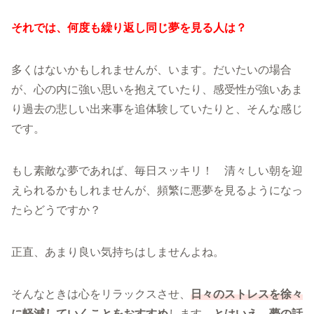
それでは、何度も繰り返し同じ夢を見る人は？
多くはないかもしれませんが、います。だいたいの場合
が、心の内に強い思いを抱えていたり、感受性が強いあま
り過去の悲しい出来事を追体験していたりと、そんな感じ
です。
もし素敵な夢であれば、毎日スッキリ！ 清々しい朝を迎
えられるかもしれませんが、頻繁に悪夢を見るようになっ
たらどうですか？
正直、あまり良い気持ちはしませんよね。
そんなときは心をリラックスさせ、
日々のストレスを徐々
に軽減していくことをおすすめ
します。
とはいえ、夢の話