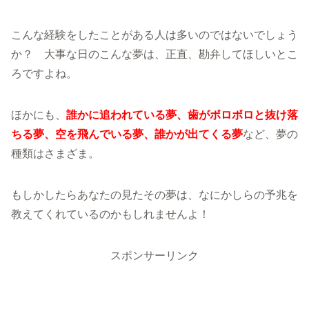
こんな経験をしたことがある人は多いのではないでしょう
か？ 大事な日のこんな夢は、正直、勘弁してほしいとこ
ろですよね。
ほかにも、
誰かに追われている夢、歯がボロボロと抜け落
ちる夢、空を飛んでいる夢、誰かが出てくる夢
など、夢の
種類はさまざま。
もしかしたらあなたの見たその夢は、なにかしらの予兆を
教えてくれているのかもしれませんよ！
スポンサーリンク