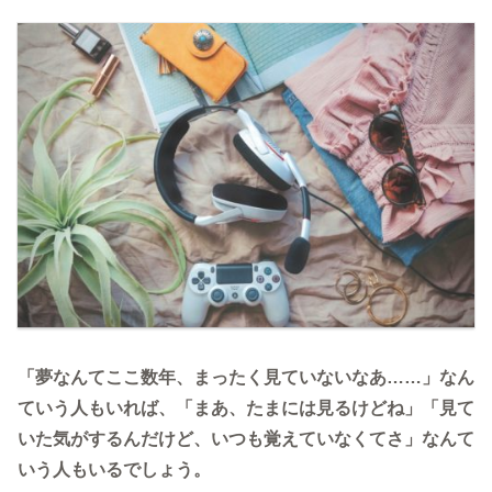
「夢なんてここ数年、まったく見ていないなあ……」なん
ていう人もいれば、「まあ、たまには見るけどね」「見て
いた気がするんだけど、いつも覚えていなくてさ」なんて
いう人もいるでしょう。