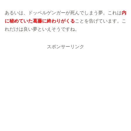
あるいは、ドッペルゲンガーが死んでしまう夢。これは
内
に秘めていた葛藤に終わりがくる
ことを告げています。こ
れだけは良い夢といえそうですね。
スポンサーリンク