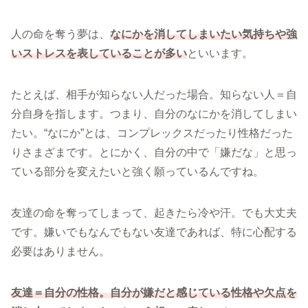
人の命を奪う夢は、
なにかを消してしまいたい気持ちや強
いストレスを表していることが多い
といいます。
たとえば、相手が知らない人だった場合。知らない人＝自
分自身を指します。つまり、自分のなにかを消してしまい
たい。“なにか”とは、コンプレックスだったり性格だった
りさまざまです。とにかく、自分の中で「嫌だな」と思っ
ている部分を変えたいと強く願っているんですね。
友達の命を奪ってしまって、起きたら冷や汗。でも大丈夫
です。嫌いでもなんでもない友達であれば、特に心配する
必要はありません。
友達＝自分の性格。自分が嫌だと感じている性格や欠点を