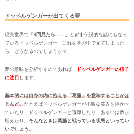
ドッペルゲンガーが出てくる夢
現実世界で
「3回見たら……」
と都市伝説的な話にもなっ
ているドッペルゲンガー。これを夢の中で見てしまった
ら、どうなるのでしょうか？
夢の意味を分析するのであれば、
ドッペルゲンガーの様子
に注目
します。
基本的には自身の内に抱える「葛藤」を意味することがほ
とんど。
たとえばドッペルゲンガーが不敵な笑みを浮かべ
ていたり、ドッペルゲンガーと喧嘩したり、あるいは数が
増えたり。
そんなときは葛藤と戦っている状態といってい
いでしょう。