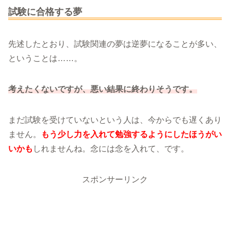
試験に合格する夢
先述したとおり、試験関連の夢は逆夢になることが多い、
ということは……。
考えたくないですが、悪い結果に終わりそうです。
まだ試験を受けていないという人は、今からでも遅くあり
ません。
もう少し力を入れて勉強するようにしたほうがい
いかも
しれませんね。念には念を入れて、です。
スポンサーリンク