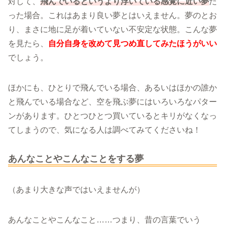
対して、
飛んでいるというより浮いている感覚に近い夢
だ
った場合。これはあまり良い夢とはいえません。夢のとお
り、まさに地に足が着いていない不安定な状態。こんな夢
を見たら、
自分自身を改めて見つめ直してみたほうがいい
でしょう。
ほかにも、ひとりで飛んでいる場合、あるいはほかの誰か
と飛んでいる場合など、空を飛ぶ夢にはいろいろなパター
ンがあります。ひとつひとつ買いているとキリがなくなっ
てしまうので、気になる人は調べてみてくださいね！
あんなことやこんなことをする夢
（あまり大きな声ではいえませんが）
あんなことやこんなこと……つまり、昔の言葉でいう