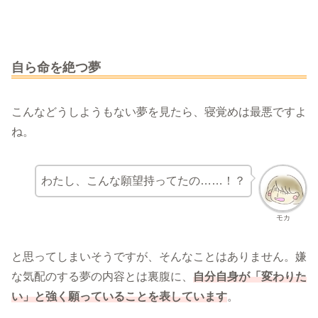
自ら命を絶つ夢
こんなどうしようもない夢を見たら、寝覚めは最悪ですよ
ね。
わたし、こんな願望持ってたの……！？
モカ
と思ってしまいそうですが、そんなことはありません。嫌
な気配のする夢の内容とは裏腹に、
自分自身が「変わりた
い」と強く願っていることを表しています
。