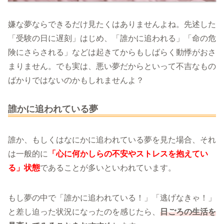
嫌な夢ならできるだけ見たくはありませんよね。先述した
「受験の日に遅刻」はじめ、「誰かに追われる」「命の危
険にさらされる」などは起きてからもしばらく動悸がおさ
まりません。でも実は、悪い夢だからといって不吉なもの
ばかりではないのかもしれませんよ？
誰かに追われている夢
誰か、もしくはなにかに追われている夢を見た場合、それ
は一般的に
「心に何かしらの不安やストレスを抱えてい
る」状態
であることが多いといわれています。
もし夢の中で「誰かに追われている！」「逃げなきゃ！」
と差し迫った状況になったのを感じたら、
日ごろの生活を